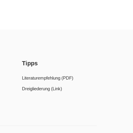
Tipps
Literaturempfehlung (PDF)
Dreigliederung (Link)