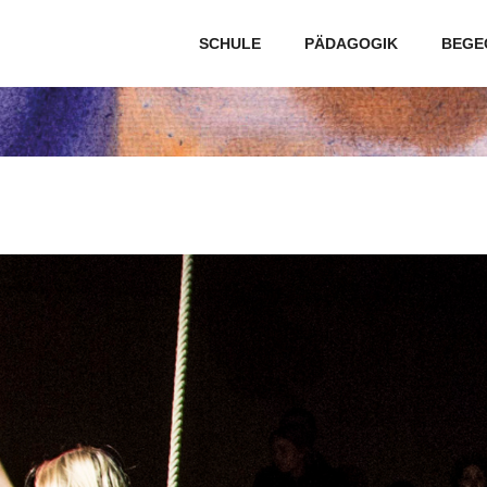
SCHULE
PÄDAGOGIK
BEGE