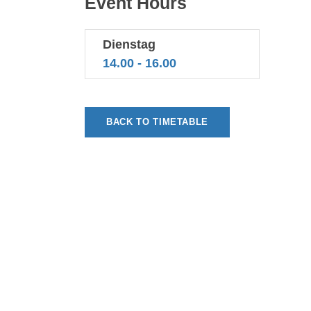
Event Hours
Dienstag
14.00 - 16.00
BACK TO TIMETABLE