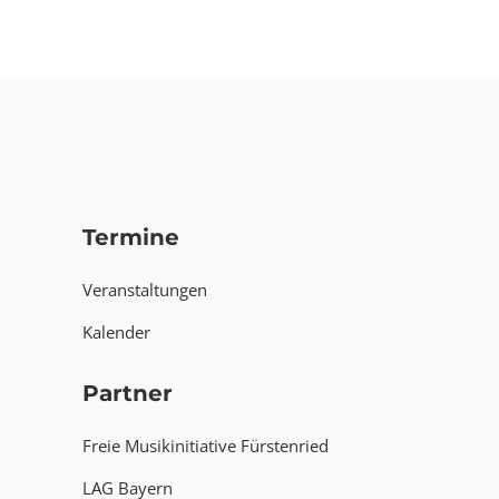
Termine
Veranstaltungen
Kalender
Partner
Freie Musikinitiative Fürstenried
LAG Bayern