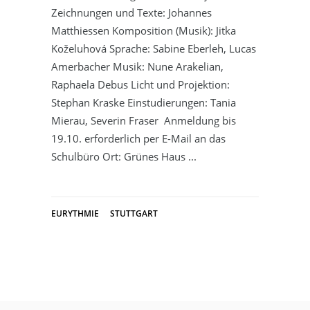
Zeichnungen und Texte: Johannes
Matthiessen Komposition (Musik): Jitka
Koželuhová Sprache: Sabine Eberleh, Lucas
Amerbacher Musik: Nune Arakelian,
Raphaela Debus Licht und Projektion:
Stephan Kraske Einstudierungen: Tania
Mierau, Severin Fraser Anmeldung bis
19.10. erforderlich per E-Mail an das
Schulbüro Ort: Grünes Haus
EURYTHMIE
STUTTGART