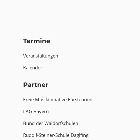
Termine
Veranstaltungen
Kalender
Partner
Freie Musikinitiative Fürstenried
LAG Bayern
Bund der Waldorfschulen
Rudolf-Steiner-Schule Daglfing