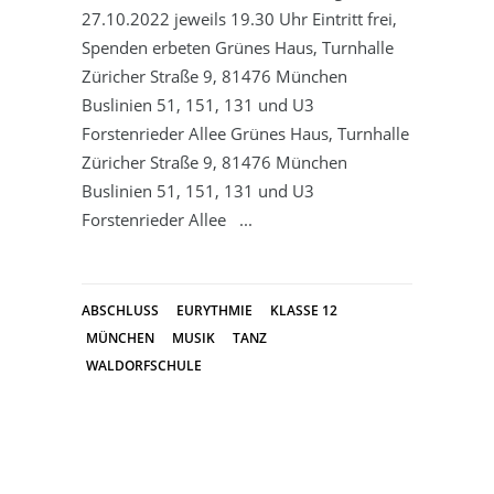
27.10.2022 jeweils 19.30 Uhr Eintritt frei,
Spenden erbeten Grünes Haus, Turnhalle
Züricher Straße 9, 81476 München
Buslinien 51, 151, 131 und U3
Forstenrieder Allee Grünes Haus, Turnhalle
Züricher Straße 9, 81476 München
Buslinien 51, 151, 131 und U3
Forstenrieder Allee
ABSCHLUSS
EURYTHMIE
KLASSE 12
MÜNCHEN
MUSIK
TANZ
WALDORFSCHULE