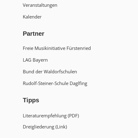
Veranstaltungen
Kalender
Partner
Freie Musikinitiative Fürstenried
LAG Bayern
Bund der Waldorfschulen
Rudolf-Steiner-Schule Daglfing
Tipps
Literaturempfehlung (PDF)
Dreigliederung (Link)