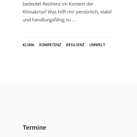
bedeutet Resilienz im Kontext der
Klimakrise? Was hilft mir persönlich, stabil
und handlungsfähig zu
KLIMA
KOMPETENZ
RESILIENZ
UMWELT
Termine