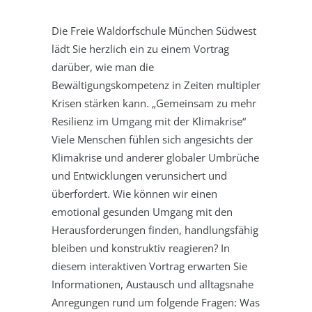
Die Freie Waldorfschule München Südwest
lädt Sie herzlich ein zu einem Vortrag
darüber, wie man die
Bewältigungskompetenz in Zeiten multipler
Krisen stärken kann. „Gemeinsam zu mehr
Resilienz im Umgang mit der Klimakrise“
Viele Menschen fühlen sich angesichts der
Klimakrise und anderer globaler Umbrüche
und Entwicklungen verunsichert und
überfordert. Wie können wir einen
emotional gesunden Umgang mit den
Herausforderungen finden, handlungsfähig
bleiben und konstruktiv reagieren? In
diesem interaktiven Vortrag erwarten Sie
Informationen, Austausch und alltagsnahe
Anregungen rund um folgende Fragen: Was