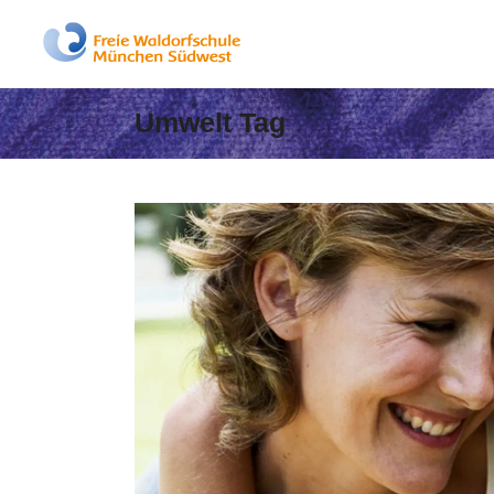
Umwelt Tag