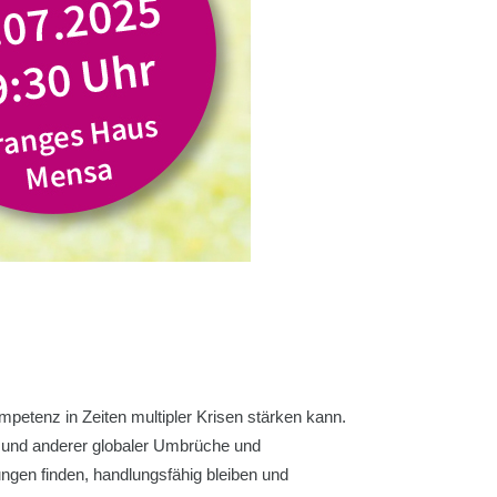
petenz in Zeiten multipler Krisen stärken kann.
 und anderer globaler Umbrüche und
gen finden, handlungsfähig bleiben und