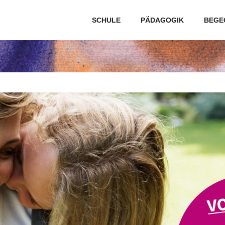
SCHULE
PÄDAGOGIK
BEGE