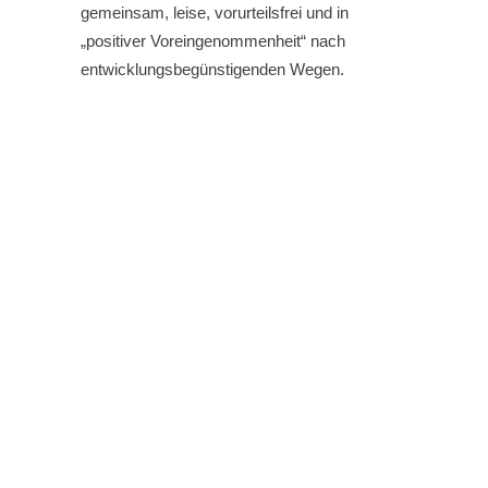
gemeinsam, leise, vorurteilsfrei und in
„positiver Voreingenommenheit“ nach
entwicklungsbegünstigenden Wegen.