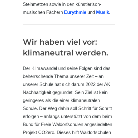
Steinmetzen sowie in den künstlerisch-
musischen Fächern
Eurythmie
und
Musik
.
Wir haben viel vor:
klimaneutral werden.
Der Klimawandel und seine Folgen sind das
beherrschende Thema unserer Zeit – an
unserer Schule hat sich darum 2022 der AK
Nachhaltigkeit gegründet. Sein Ziel ist kein
geringeres als die einer klimaneutralen
Schule. Der Weg dahin soll Schritt für Schritt
erfolgen – anfangs unterstützt von dem beim
Bund für Freie Waldorfschulen angesiedelten
Projekt CO2ero. Dieses hilft Waldorfschulen