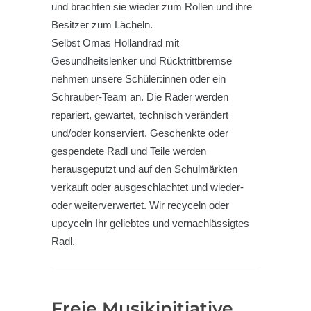
und brachten sie wieder zum Rollen und ihre
Besitzer zum Lächeln.
Selbst Omas Hollandrad mit
Gesundheitslenker und Rücktrittbremse
nehmen unsere Schüler:innen oder ein
Schrauber-Team an. Die Räder werden
repariert, gewartet, technisch verändert
und/oder konserviert. Geschenkte oder
gespendete Radl und Teile werden
herausgeputzt und auf den Schulmärkten
verkauft oder ausgeschlachtet und wieder-
oder weiterverwertet. Wir recyceln oder
upcyceln Ihr geliebtes und vernachlässigtes
Radl.
Freie Musikinitiative