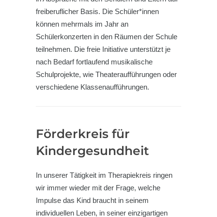
freiberuflicher Basis. Die Schüler*innen
können mehrmals im Jahr an
Schülerkonzerten in den Räumen der Schule
teilnehmen. Die freie Initiative unterstützt je
nach Bedarf fortlaufend musikalische
Schulprojekte, wie Theateraufführungen oder
verschiedene Klassenaufführungen.
Förderkreis für
Kindergesundheit
In unserer Tätigkeit im Therapiekreis ringen
wir immer wieder mit der Frage, welche
Impulse das Kind braucht in seinem
individuellen Leben, in seiner einzigartigen