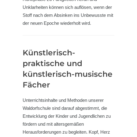
Unklarheiten können sich auflösen, wenn der
Stoff nach dem Absinken ins Unbewusste mit
der neuen Epoche wiederholt wird.
Künstlerisch-
praktische und
künstlerisch-musische
Fächer
Unterrichtsinhalte und Methoden unserer
Waldorfschule sind darauf abgestimmt, die
Entwicklung der Kinder und Jugendlichen zu
fördern und mit altersgemäßen
Herausforderungen zu begleiten. Kopf, Herz