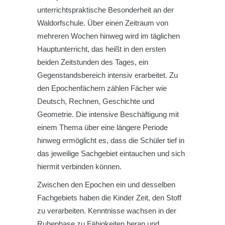
unterrichtspraktische Besonderheit an der
Waldorfschule. Über einen Zeitraum von
mehreren Wochen hinweg wird im täglichen
Hauptunterricht, das heißt in den ersten
beiden Zeitstunden des Tages, ein
Gegenstandsbereich intensiv erarbeitet. Zu
den Epochenfächern zählen Fächer wie
Deutsch, Rechnen, Geschichte und
Geometrie. Die intensive Beschäftigung mit
einem Thema über eine längere Periode
hinweg ermöglicht es, dass die Schüler tief in
das jeweilige Sachgebiet eintauchen und sich
hiermit verbinden können.
Zwischen den Epochen ein und desselben
Fachgebiets haben die Kinder Zeit, den Stoff
zu verarbeiten. Kenntnisse wachsen in der
Ruhephase zu Fähigkeiten heran und