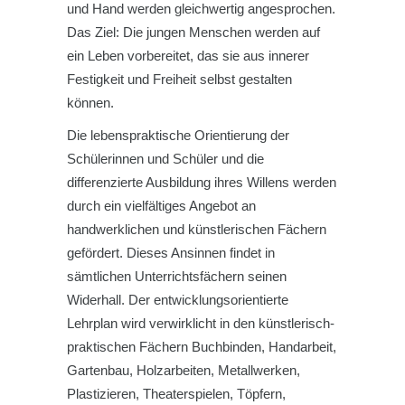
und Hand werden gleichwertig angesprochen.
Das Ziel: Die jungen Menschen werden auf
ein Leben vorbereitet, das sie aus innerer
Festigkeit und Freiheit selbst gestalten
können.
Die lebenspraktische Orientierung der
Schülerinnen und Schüler und die
differenzierte Ausbildung ihres Willens werden
durch ein vielfältiges Angebot an
handwerklichen und künstlerischen Fächern
gefördert. Dieses Ansinnen findet in
sämtlichen Unterrichtsfächern seinen
Widerhall. Der entwicklungsorientierte
Lehrplan wird verwirklicht in den künstlerisch-
praktischen Fächern Buchbinden, Handarbeit,
Gartenbau, Holzarbeiten, Metallwerken,
Plastizieren, Theaterspielen, Töpfern,