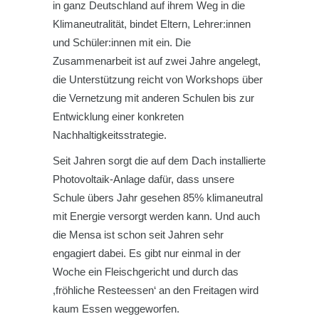
in ganz Deutschland auf ihrem Weg in die
Klimaneutralität, bindet Eltern, Lehrer:innen
und Schüler:innen mit ein. Die
Zusammenarbeit ist auf zwei Jahre angelegt,
die Unterstützung reicht von Workshops über
die Vernetzung mit anderen Schulen bis zur
Entwicklung einer konkreten
Nachhaltigkeitsstrategie.
Seit Jahren sorgt die auf dem Dach installierte
Photovoltaik-Anlage dafür, dass unsere
Schule übers Jahr gesehen 85% klimaneutral
mit Energie versorgt werden kann. Und auch
die Mensa ist schon seit Jahren sehr
engagiert dabei. Es gibt nur einmal in der
Woche ein Fleischgericht und durch das
,fröhliche Resteessen‘ an den Freitagen wird
kaum Essen weggeworfen.