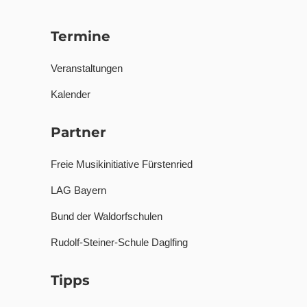
Termine
Veranstaltungen
Kalender
Partner
Freie Musikinitiative Fürstenried
LAG Bayern
Bund der Waldorfschulen
Rudolf-Steiner-Schule Daglfing
Tipps