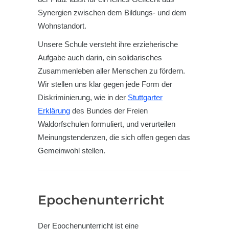
Synergien zwischen dem Bildungs- und dem
Wohnstandort.
Unsere Schule versteht ihre erzieherische
Aufgabe auch darin, ein solidarisches
Zusammenleben aller Menschen zu fördern.
Wir stellen uns klar gegen jede Form der
Diskriminierung, wie in der
Stuttgarter
Erklärung
des Bundes der Freien
Waldorfschulen formuliert, und verurteilen
Meinungstendenzen, die sich offen gegen das
Gemeinwohl stellen.
Epochenunterricht
Der Epochenunterricht ist eine