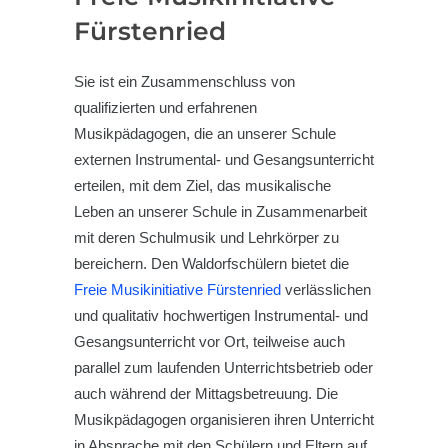
Fürstenried
Sie ist ein Zusammenschluss von
qualifizierten und erfahrenen
Musikpädagogen, die an unserer Schule
externen Instrumental- und Gesangsunterricht
erteilen, mit dem Ziel, das musikalische
Leben an unserer Schule in Zusammenarbeit
mit deren Schulmusik und Lehrkörper zu
bereichern. Den Waldorfschülern bietet die
Freie Musikinitiative Fürstenried
verlässlichen
und qualitativ hochwertigen Instrumental- und
Gesangsunterricht vor Ort, teilweise auch
parallel zum laufenden Unterrichtsbetrieb oder
auch während der Mittagsbetreuung. Die
Musikpädagogen organisieren ihren Unterricht
in Absprache mit den Schülern und Eltern auf