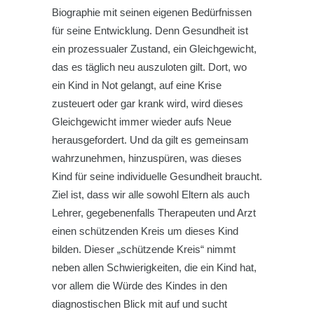
Biographie mit seinen eigenen Bedürfnissen
für seine Entwicklung. Denn Gesundheit ist
ein prozessualer Zustand, ein Gleichgewicht,
das es täglich neu auszuloten gilt. Dort, wo
ein Kind in Not gelangt, auf eine Krise
zusteuert oder gar krank wird, wird dieses
Gleichgewicht immer wieder aufs Neue
herausgefordert. Und da gilt es gemeinsam
wahrzunehmen, hinzuspüren, was dieses
Kind für seine individuelle Gesundheit braucht.
Ziel ist, dass wir alle sowohl Eltern als auch
Lehrer, gegebenenfalls Therapeuten und Arzt
einen schützenden Kreis um dieses Kind
bilden. Dieser „schützende Kreis“ nimmt
neben allen Schwierigkeiten, die ein Kind hat,
vor allem die Würde des Kindes in den
diagnostischen Blick mit auf und sucht