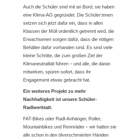
Auch die Schüler sind mit an Bord, sie haben
eine Klima-AG gegründet. Die Schüler:innen
setzen sich jetzt dafür ein, dass in allen
Klassen der Müll ordentlich getrennt wird, die
Erwachsenen sorgen dafür, dass die nötigen
Behälter dafür vorhanden sind. Es sind viele
kleine Schritte, die zum großen Ziel der
Klimaneutralität führen – und alle, die daran
mitwirken, spüren sofort, dass ihr
Engagement etwas gebracht hat.
Ein weiteres Projekt zu mehr
Nachhaltigkeit ist unsere Schüler-
Radlwerktatt.
FAT-Bikes oder Radl-Anhänger, Roller,
Mountainbikes und Rennräder – wir hatten sie
alle schon in den ölverschmierten Händen