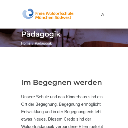
Pädagogik
Home
/
Pädagogik
Im Begegnen werden
Unsere Schule und das Kinderhaus sind ein
Ort der Begegnung. Begegnung ermöglicht
Entwicklung und in der Begegnung entsteht
etwas Neues. Diesem Credo sind der
Waldorfpädagogik verbundene Eltern gefolgt