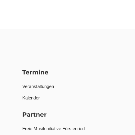
Termine
Veranstaltungen
Kalender
Partner
Freie Musikinitiative Fürstenried