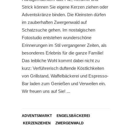
Strick können Sie eigene Kerzen ziehen oder
Adventskränze binden. Die Kleinsten dürfen
im zauberhaften Zwergenwald auf
Schatzsuche gehen. Im nostalgischen
Fotostudio entstehen wunderschöne
Erinnerungen im Stil vergangener Zeiten, als
besonderes Erlebnis für die ganze Familie!
Das leibliche Wohl kommt dabei nicht zu
kurz: Verführerisch duftende Köstlichkeiten
von Grillstand, Waffelbäckerei und Espresso-
Bar laden zum Genießen und Verweilen ein.
Wir freuen uns auf Sie!
ADVENTSMARKT
ENGELSBÄCKEREI
KERZENZIEHEN
ZWERGENWALD