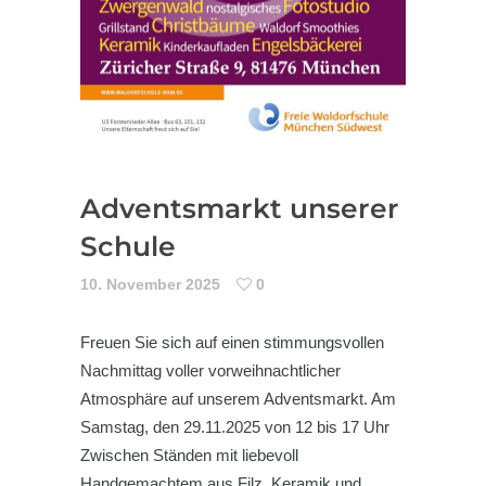
Adventsmarkt unserer
Schule
10. November 2025
0
Freuen Sie sich auf einen stimmungsvollen
Nachmittag voller vorweihnachtlicher
Atmosphäre auf unserem Adventsmarkt. Am
Samstag, den 29.11.2025 von 12 bis 17 Uhr
Zwischen Ständen mit liebevoll
Handgemachtem aus Filz, Keramik und