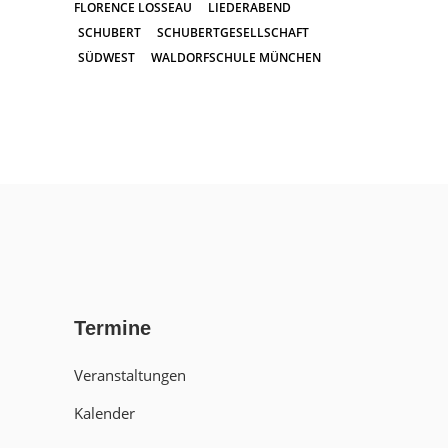
FLORENCE LOSSEAU
LIEDERABEND
SCHUBERT
SCHUBERTGESELLSCHAFT
SÜDWEST
WALDORFSCHULE MÜNCHEN
Termine
Veranstaltungen
Kalender