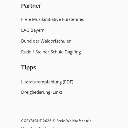
Partner
Freie Musikinitiative Fürstenried
LAG Bayern
Bund der Waldorfschulen
Rudolf-Steiner-Schule Daglfing
Tipps
Literaturempfehlung (PDF)
Dreigliederung (Link)
COPYRIGHT 2026 © Freie Waldorfschule