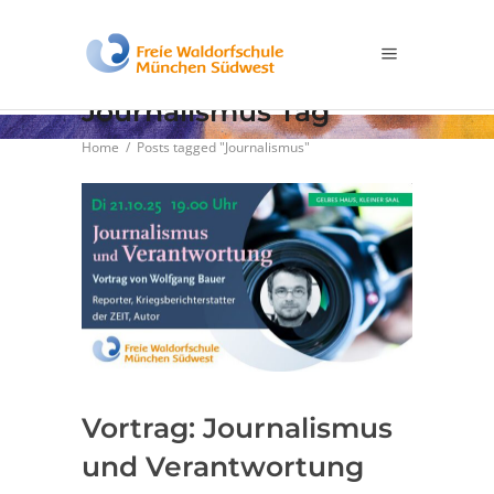
Journalismus Tag
Home
/
Posts tagged "Journalismus"
Vortrag: Journalismus
und Verantwortung