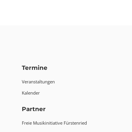
Termine
Veranstaltungen
Kalender
Partner
Freie Musikinitiative Fürstenried