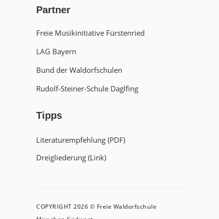
Partner
Freie Musikinitiative Fürstenried
LAG Bayern
Bund der Waldorfschulen
Rudolf-Steiner-Schule Daglfing
Tipps
Literaturempfehlung (PDF)
Dreigliederung (Link)
COPYRIGHT 2026 © Freie Waldorfschule