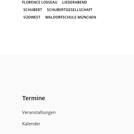
FLORENCE LOSSEAU
LIEDERABEND
SCHUBERT
SCHUBERTGESELLSCHAFT
SÜDWEST
WALDORFSCHULE MÜNCHEN
Termine
Veranstaltungen
Kalender