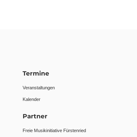
Termine
Veranstaltungen
Kalender
Partner
Freie Musikinitiative Fürstenried