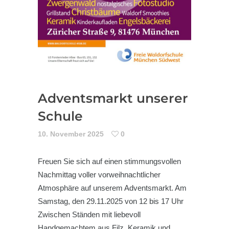
Adventsmarkt unserer
Schule
10. November 2025
0
Freuen Sie sich auf einen stimmungsvollen
Nachmittag voller vorweihnachtlicher
Atmosphäre auf unserem Adventsmarkt. Am
Samstag, den 29.11.2025 von 12 bis 17 Uhr
Zwischen Ständen mit liebevoll
Handgemachtem aus Filz, Keramik und