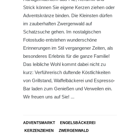
Strick können Sie eigene Kerzen ziehen oder
Adventskränze binden. Die Kleinsten dürfen
im zauberhaften Zwergenwald auf
Schatzsuche gehen. Im nostalgischen
Fotostudio entstehen wunderschöne
Erinnerungen im Stil vergangener Zeiten, als
besonderes Erlebnis für die ganze Familie!
Das leibliche Wohl kommt dabei nicht zu
kurz: Verführerisch duftende Köstlichkeiten
von Grillstand, Waffelbäckerei und Espresso-
Bar laden zum Genießen und Verweilen ein.
Wir freuen uns auf Sie!
ADVENTSMARKT
ENGELSBÄCKEREI
KERZENZIEHEN
ZWERGENWALD