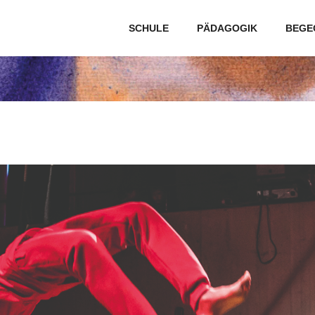
SCHULE
PÄDAGOGIK
BEGE