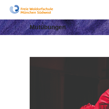
Mutübungen