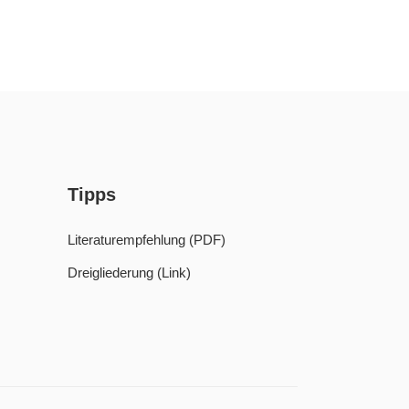
Tipps
Literaturempfehlung (PDF)
Dreigliederung (Link)