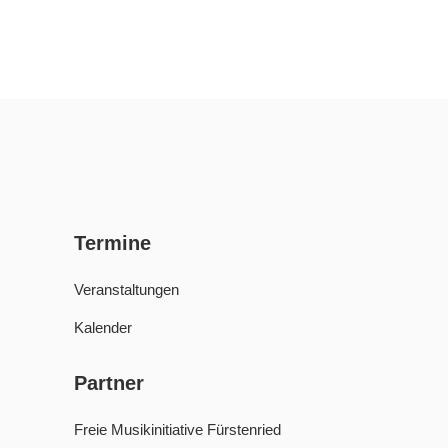
Termine
Veranstaltungen
Kalender
Partner
Freie Musikinitiative Fürstenried