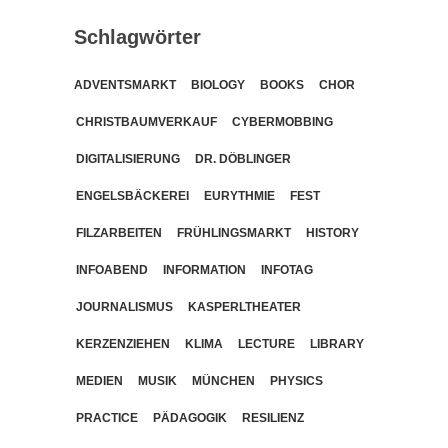
Schlagwörter
ADVENTSMARKT
BIOLOGY
BOOKS
CHOR
CHRISTBAUMVERKAUF
CYBERMOBBING
DIGITALISIERUNG
DR. DÖBLINGER
ENGELSBÄCKEREI
EURYTHMIE
FEST
FILZARBEITEN
FRÜHLINGSMARKT
HISTORY
INFOABEND
INFORMATION
INFOTAG
JOURNALISMUS
KASPERLTHEATER
KERZENZIEHEN
KLIMA
LECTURE
LIBRARY
MEDIEN
MUSIK
MÜNCHEN
PHYSICS
PRACTICE
PÄDAGOGIK
RESILIENZ