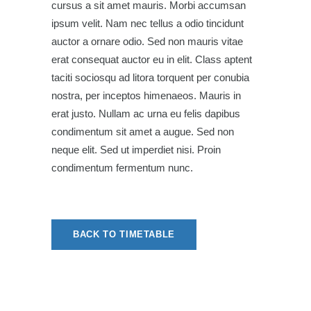
cursus a sit amet mauris. Morbi accumsan
ipsum velit. Nam nec tellus a odio tincidunt
auctor a ornare odio. Sed non mauris vitae
erat consequat auctor eu in elit. Class aptent
taciti sociosqu ad litora torquent per conubia
nostra, per inceptos himenaeos. Mauris in
erat justo. Nullam ac urna eu felis dapibus
condimentum sit amet a augue. Sed non
neque elit. Sed ut imperdiet nisi. Proin
condimentum fermentum nunc.
BACK TO TIMETABLE