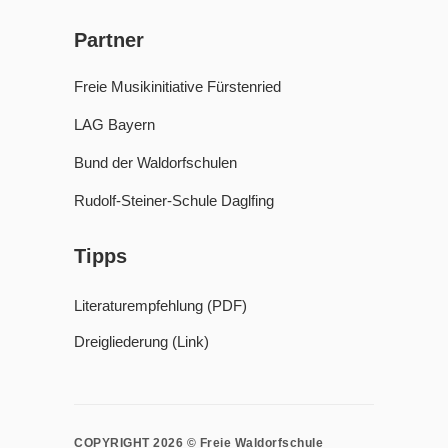
Partner
Freie Musikinitiative Fürstenried
LAG Bayern
Bund der Waldorfschulen
Rudolf-Steiner-Schule Daglfing
Tipps
Literaturempfehlung (PDF)
Dreigliederung (Link)
COPYRIGHT 2026 © Freie Waldorfschule