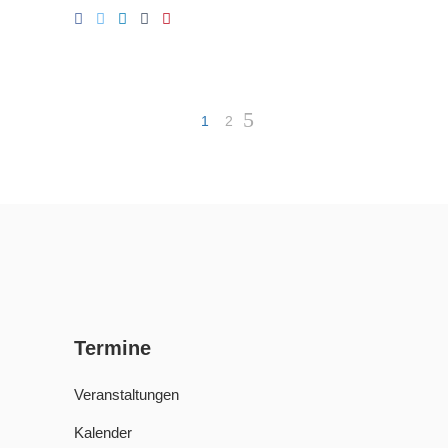
1
2
Termine
Veranstaltungen
Kalender