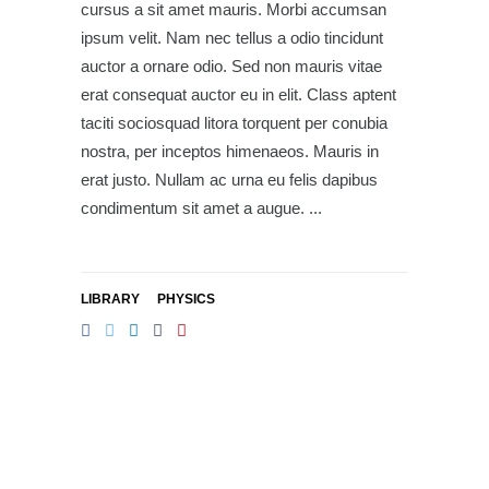
cursus a sit amet mauris. Morbi accumsan
ipsum velit. Nam nec tellus a odio tincidunt
auctor a ornare odio. Sed non mauris vitae
erat consequat auctor eu in elit. Class aptent
taciti sociosquad litora torquent per conubia
nostra, per inceptos himenaeos. Mauris in
erat justo. Nullam ac urna eu felis dapibus
condimentum sit amet a augue.
LIBRARY
PHYSICS