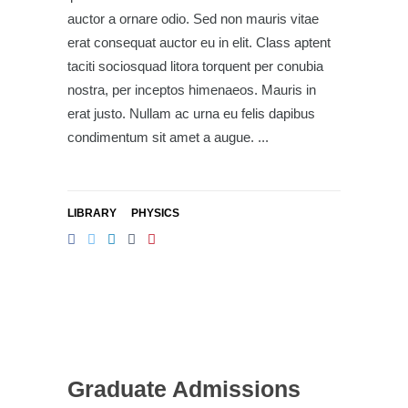
auctor a ornare odio. Sed non mauris vitae
erat consequat auctor eu in elit. Class aptent
taciti sociosquad litora torquent per conubia
nostra, per inceptos himenaeos. Mauris in
erat justo. Nullam ac urna eu felis dapibus
condimentum sit amet a augue.
LIBRARY
PHYSICS
Graduate Admissions