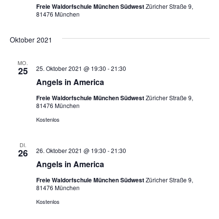
Freie Waldorfschule München Südwest
Züricher Straße 9,
81476 München
Oktober 2021
MO.
25. Oktober 2021 @ 19:30
-
21:30
25
Angels in America
Freie Waldorfschule München Südwest
Züricher Straße 9,
81476 München
Kostenlos
DI.
26. Oktober 2021 @ 19:30
-
21:30
26
Angels in America
Freie Waldorfschule München Südwest
Züricher Straße 9,
81476 München
Kostenlos