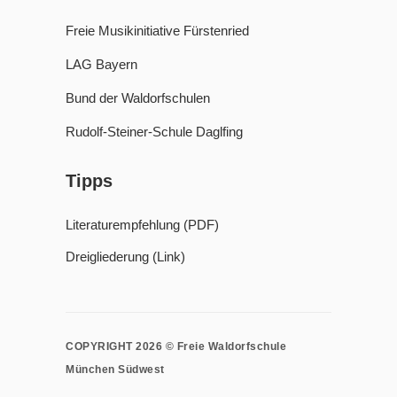
Freie Musikinitiative Fürstenried
LAG Bayern
Bund der Waldorfschulen
Rudolf-Steiner-Schule Daglfing
Tipps
Literaturempfehlung (PDF)
Dreigliederung (Link)
COPYRIGHT 2026 © Freie Waldorfschule
München Südwest