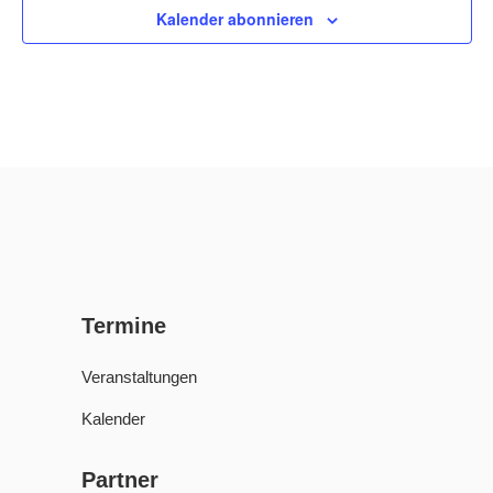
Kalender abonnieren
Termine
Veranstaltungen
Kalender
Partner