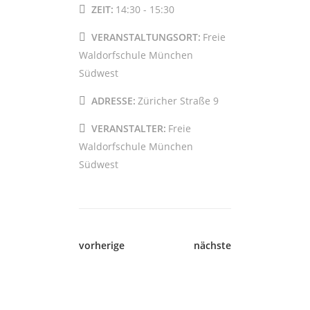
ZEIT:
14:30 - 15:30
VERANSTALTUNGSORT:
Freie
Waldorfschule München
Südwest
ADRESSE:
Züricher Straße 9
VERANSTALTER:
Freie
Waldorfschule München
Südwest
vorherige
nächste