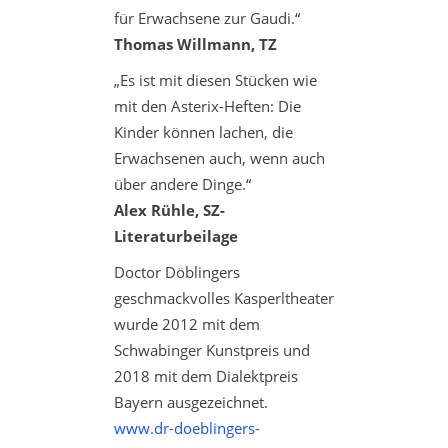
für Erwachsene zur Gaudi.“
Thomas Willmann, TZ
„Es ist mit diesen Stücken wie
mit den Asterix-Heften: Die
Kinder können lachen, die
Erwachsenen auch, wenn auch
über andere Dinge.“
Alex Rühle, SZ-
Literaturbeilage
Doctor Döblingers
geschmackvolles Kasperltheater
wurde 2012 mit dem
Schwabinger Kunstpreis und
2018 mit dem Dialektpreis
Bayern ausgezeichnet.
www.dr-doeblingers-