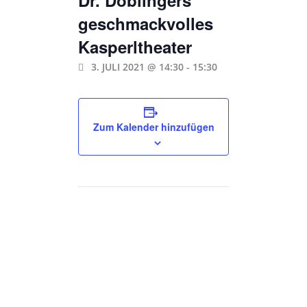
geschmackvolles
Kasperltheater
3. JULI 2021 @ 14:30
-
15:30
Zum Kalender hinzufügen