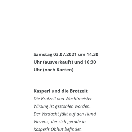
Samstag 03.07.2021 um 14.30
Uhr (ausverkauft) und 16:30
Uhr (noch Karten)
Kasperl und die Brotzeit
Die Brotzeit von Wachtmeister
Wirsing ist gestohlen worden.
Der Verdacht fällt auf den Hund
Vinzenz, der sich gerade in
Kasperls Obhut befindet.