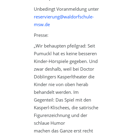
Unbedingt Voranmeldung unter
reservierung@waldorfschule-
msw.de
Presse:
„Wir behaupten pfeilgrad: Seit
Pumuckl hat es keine besseren
Kinder-Hörspiele gegeben. Und
zwar deshalb, weil bei Doctor
Döblingers Kasperltheater die
Kinder nie von oben herab
behandelt werden. Im
Gegenteil: Das Spiel mit den
Kasperl-Klischees, die satirische
Figurenzeichnung und der
schlaue Humor
machen das Ganze erst recht