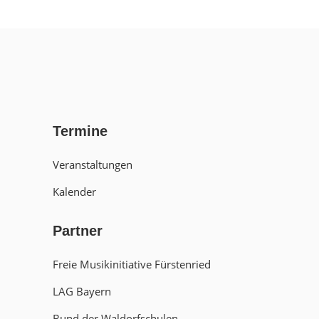
Termine
Veranstaltungen
Kalender
Partner
Freie Musikinitiative Fürstenried
LAG Bayern
Bund der Waldorfschulen