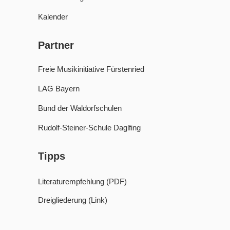
Kalender
Partner
Freie Musikinitiative Fürstenried
LAG Bayern
Bund der Waldorfschulen
Rudolf-Steiner-Schule Daglfing
Tipps
Literaturempfehlung (PDF)
Dreigliederung (Link)