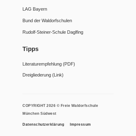
LAG Bayern
Bund der Waldorfschulen
Rudolf-Steiner-Schule Daglfing
Tipps
Literaturempfehlung (PDF)
Dreigliederung (Link)
COPYRIGHT 2026 © Freie Waldorfschule
München Südwest
Datenschutzerklärung
Impressum