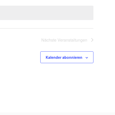
Nächste
Veranstaltungen
Kalender abonnieren