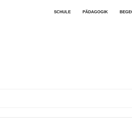
SCHULE
PÄDAGOGIK
BEGE