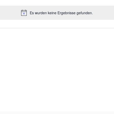
Es wurden keine Ergebnisse gefunden.
Hinweis