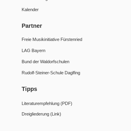
Kalender
Partner
Freie Musikinitiative Fürstenried
LAG Bayern
Bund der Waldorfschulen
Rudolf-Steiner-Schule Daglfing
Tipps
Literaturempfehlung (PDF)
Dreigliederung (Link)