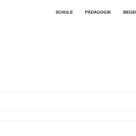
SCHULE
PÄDAGOGIK
BEGE