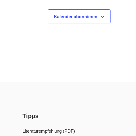
Kalender abonnieren
Tipps
Literaturempfehlung (PDF)