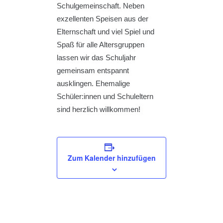
Schulgemeinschaft. Neben
exzellenten Speisen aus der
Elternschaft und viel Spiel und
Spaß für alle Altersgruppen
lassen wir das Schuljahr
gemeinsam entspannt
ausklingen. Ehemalige
Schüler:innen und Schuleltern
sind herzlich willkommen!
Zum Kalender hinzufügen