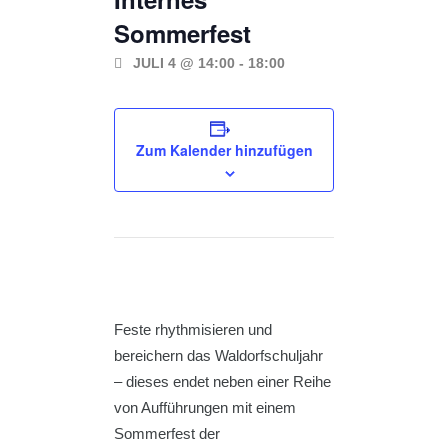
Sommerfest
JULI 4 @ 14:00
-
18:00
Zum Kalender hinzufügen
Feste rhythmisieren und
bereichern das Waldorfschuljahr
– dieses endet neben einer Reihe
von Aufführungen mit einem
Sommerfest der