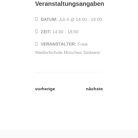
Veranstaltungsangaben
DATUM:
Juli 4 @ 14:00
-
18:00
ZEIT:
14:00 - 18:00
VERANSTALTER:
Freie
Waldorfschule München Südwest
vorherige
nächste