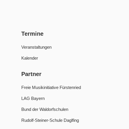
Termine
Veranstaltungen
Kalender
Partner
Freie Musikinitiative Fürstenried
LAG Bayern
Bund der Waldorfschulen
Rudolf-Steiner-Schule Daglfing