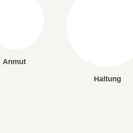
Anmut
Haltung