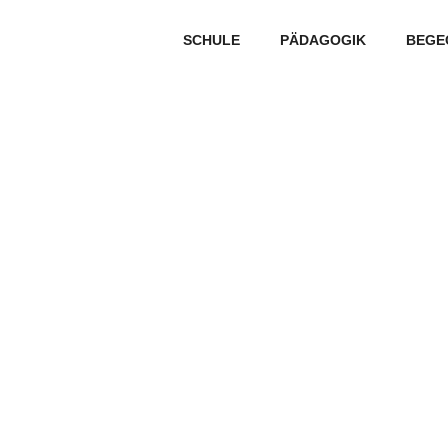
SCHULE
PÄDAGOGIK
BEGE