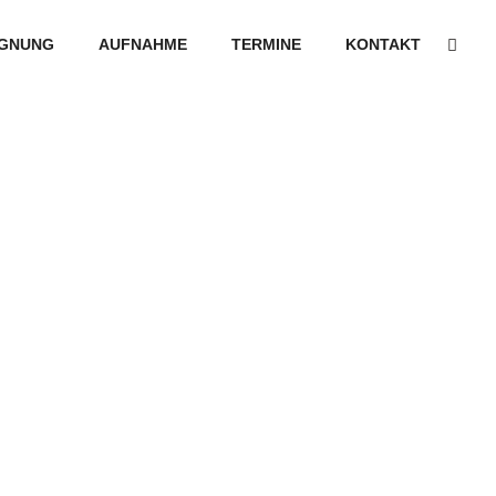
GNUNG
AUFNAHME
TERMINE
KONTAKT