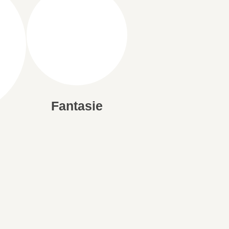
Fantasie