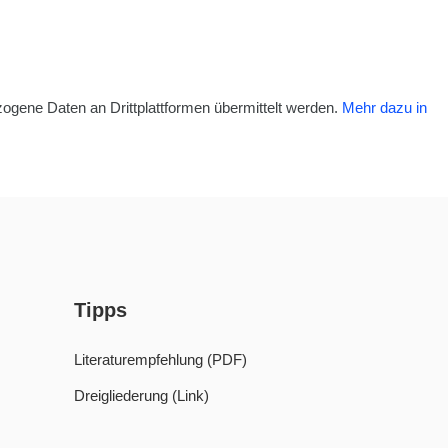
ogene Daten an Drittplattformen übermittelt werden.
Mehr dazu in
Tipps
Literaturempfehlung (PDF)
Dreigliederung (Link)