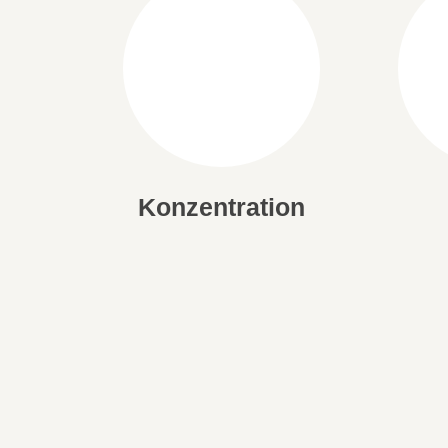
Konzentration