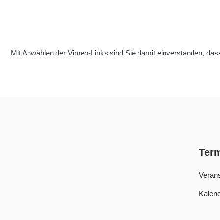
Mit Anwählen der Vimeo-Links sind Sie damit einverstanden, das
Ter
Verans
Kalend