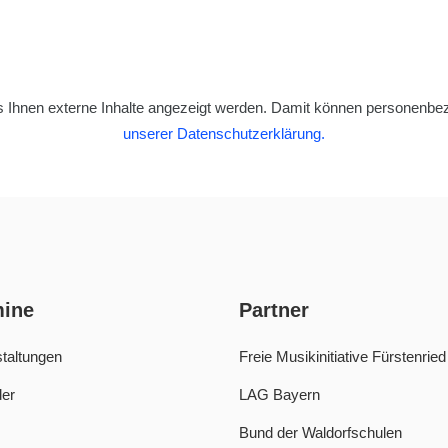
s Ihnen externe Inhalte angezeigt werden. Damit können personenbez
unserer Datenschutzerklärung.
mine
Partner
taltungen
Freie Musikinitiative Fürstenried
er
LAG Bayern
Bund der Waldorfschulen