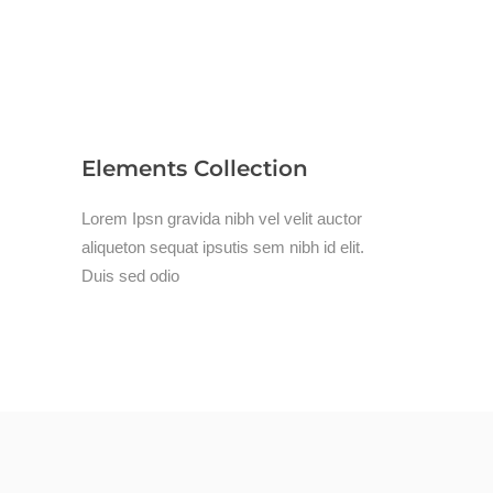
Elements Collection
Lorem Ipsn gravida nibh vel velit auctor
aliqueton sequat ipsutis sem nibh id elit.
Duis sed odio