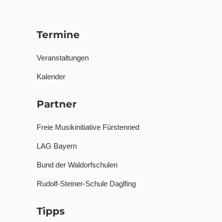
Termine
Veranstaltungen
Kalender
Partner
Freie Musikinitiative Fürstenried
LAG Bayern
Bund der Waldorfschulen
Rudolf-Steiner-Schule Daglfing
Tipps