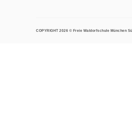
COPYRIGHT 2026 © Freie Waldorfschule München S