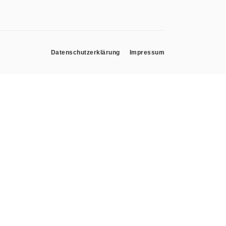
Datenschutzerklärung
Impressum