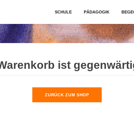
SCHULE
PÄDAGOGIK
BEGE
Warenkorb ist gegenwärtig
ZURÜCK ZUM SHOP