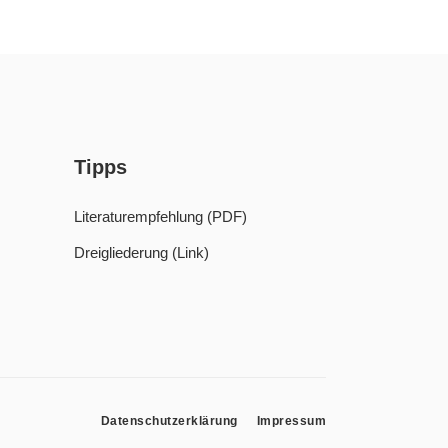
Tipps
Literaturempfehlung (PDF)
Dreigliederung (Link)
Datenschutzerklärung
Impressum