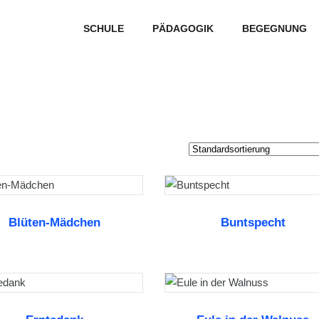
SCHULE
PÄDAGOGIK
BEGEGNUNG
Blüten-Mädchen
Buntspecht
WEITERLESEN
WEITERLESEN