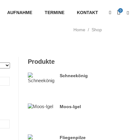
0
AUFNAHME
TERMINE
KONTAKT
Home
/
Shop
Produkte
Schneekönig
Moos-Igel
Fliegenpilze