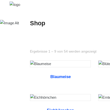
Shop
Ergebnisse 1 – 9 von 54 werden angezeigt
Blaumeise
WEITERLESEN