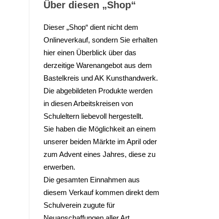
Über diesen „Shop“
Dieser „Shop“ dient nicht dem
Onlineverkauf, sondern Sie erhalten
hier einen Überblick über das
derzeitige Warenangebot aus dem
Bastelkreis und AK Kunsthandwerk.
Die abgebildeten Produkte werden
in diesen Arbeitskreisen von
Schuleltern liebevoll hergestellt.
Sie haben die Möglichkeit an einem
unserer beiden Märkte im April oder
zum Advent eines Jahres, diese zu
erwerben.
Die gesamten Einnahmen aus
diesem Verkauf kommen direkt dem
Schulverein zugute für
Neuanschaffungen aller Art.