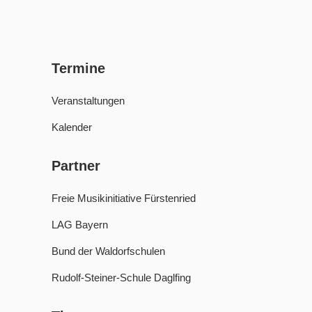
Termine
Veranstaltungen
Kalender
Partner
Freie Musikinitiative Fürstenried
LAG Bayern
Bund der Waldorfschulen
Rudolf-Steiner-Schule Daglfing