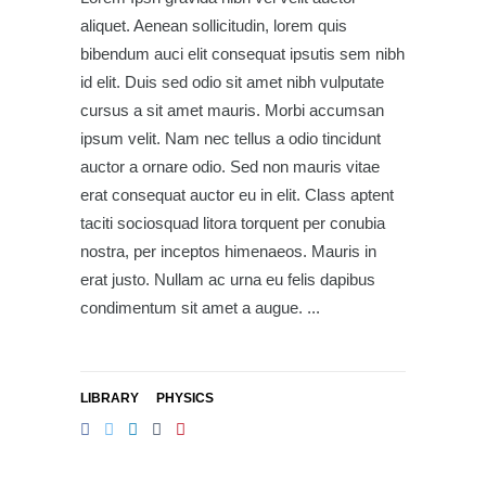
aliquet. Aenean sollicitudin, lorem quis
bibendum auci elit consequat ipsutis sem nibh
id elit. Duis sed odio sit amet nibh vulputate
cursus a sit amet mauris. Morbi accumsan
ipsum velit. Nam nec tellus a odio tincidunt
auctor a ornare odio. Sed non mauris vitae
erat consequat auctor eu in elit. Class aptent
taciti sociosquad litora torquent per conubia
nostra, per inceptos himenaeos. Mauris in
erat justo. Nullam ac urna eu felis dapibus
condimentum sit amet a augue.
LIBRARY
PHYSICS