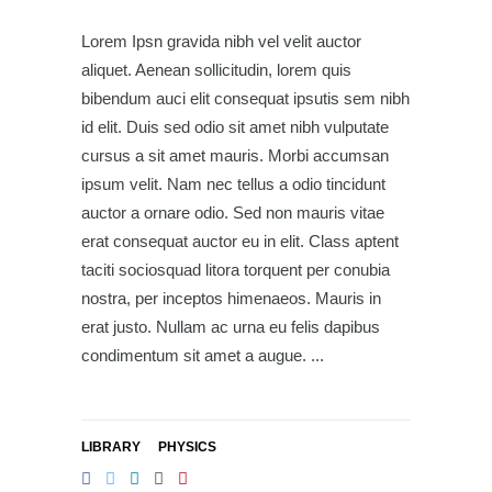
Lorem Ipsn gravida nibh vel velit auctor
aliquet. Aenean sollicitudin, lorem quis
bibendum auci elit consequat ipsutis sem nibh
id elit. Duis sed odio sit amet nibh vulputate
cursus a sit amet mauris. Morbi accumsan
ipsum velit. Nam nec tellus a odio tincidunt
auctor a ornare odio. Sed non mauris vitae
erat consequat auctor eu in elit. Class aptent
taciti sociosquad litora torquent per conubia
nostra, per inceptos himenaeos. Mauris in
erat justo. Nullam ac urna eu felis dapibus
condimentum sit amet a augue.
LIBRARY
PHYSICS