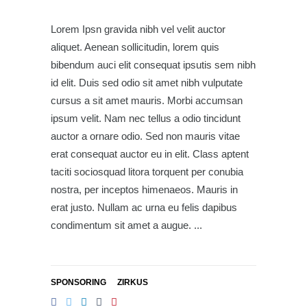
Lorem Ipsn gravida nibh vel velit auctor
aliquet. Aenean sollicitudin, lorem quis
bibendum auci elit consequat ipsutis sem nibh
id elit. Duis sed odio sit amet nibh vulputate
cursus a sit amet mauris. Morbi accumsan
ipsum velit. Nam nec tellus a odio tincidunt
auctor a ornare odio. Sed non mauris vitae
erat consequat auctor eu in elit. Class aptent
taciti sociosquad litora torquent per conubia
nostra, per inceptos himenaeos. Mauris in
erat justo. Nullam ac urna eu felis dapibus
condimentum sit amet a augue.
SPONSORING
ZIRKUS