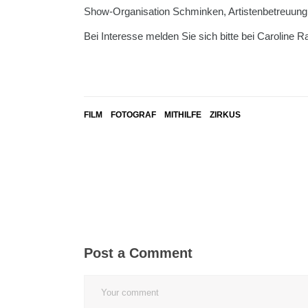
Show-Organisation Schminken, Artistenbetreuung, 
Bei Interesse melden Sie sich bitte bei Caroline R
FILM
FOTOGRAF
MITHILFE
ZIRKUS
Post a Comment