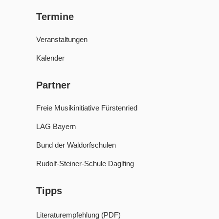
Termine
Veranstaltungen
Kalender
Partner
Freie Musikinitiative Fürstenried
LAG Bayern
Bund der Waldorfschulen
Rudolf-Steiner-Schule Daglfing
Tipps
Literaturempfehlung (PDF)