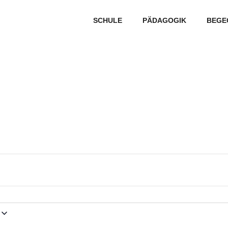
SCHULE
PÄDAGOGIK
BEGE