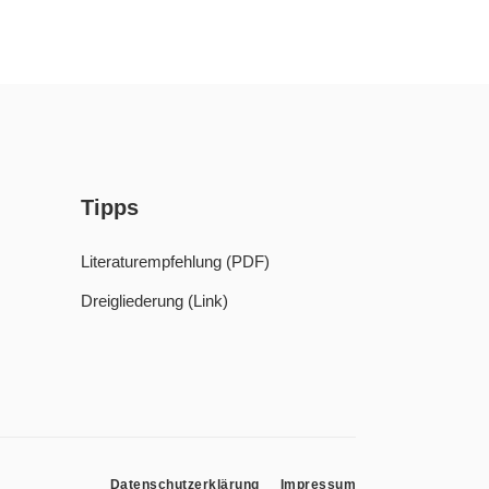
Tipps
Literaturempfehlung (PDF)
Dreigliederung (Link)
Datenschutzerklärung
Impressum