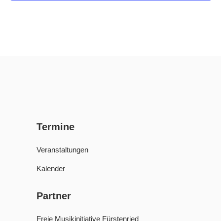
Termine
Veranstaltungen
Kalender
Partner
Freie Musikinitiative Fürstenried