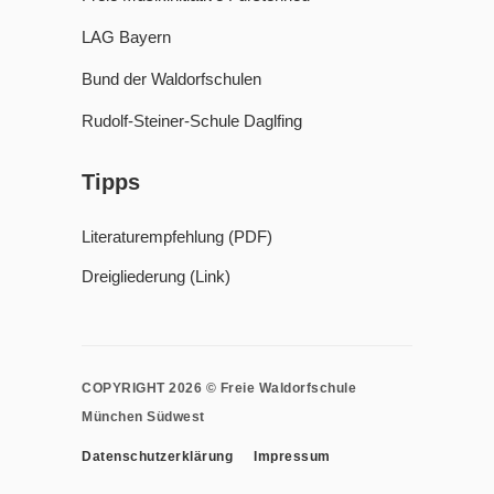
LAG Bayern
Bund der Waldorfschulen
Rudolf-Steiner-Schule Daglfing
Tipps
Literaturempfehlung (PDF)
Dreigliederung (Link)
COPYRIGHT 2026 © Freie Waldorfschule
München Südwest
Datenschutzerklärung
Impressum