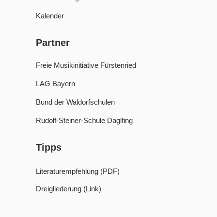
Kalender
Partner
Freie Musikinitiative Fürstenried
LAG Bayern
Bund der Waldorfschulen
Rudolf-Steiner-Schule Daglfing
Tipps
Literaturempfehlung (PDF)
Dreigliederung (Link)