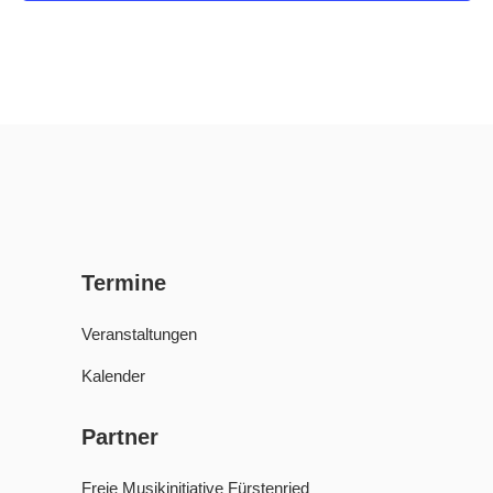
Termine
Veranstaltungen
Kalender
Partner
Freie Musikinitiative Fürstenried