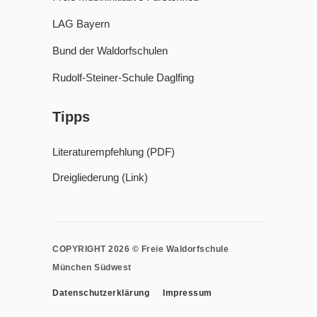
LAG Bayern
Bund der Waldorfschulen
Rudolf-Steiner-Schule Daglfing
Tipps
Literaturempfehlung (PDF)
Dreigliederung (Link)
COPYRIGHT 2026 © Freie Waldorfschule
München Südwest
Datenschutzerklärung
Impressum