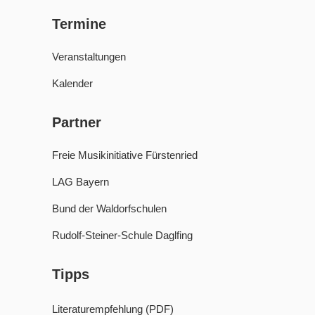
Termine
Veranstaltungen
Kalender
Partner
Freie Musikinitiative Fürstenried
LAG Bayern
Bund der Waldorfschulen
Rudolf-Steiner-Schule Daglfing
Tipps
Literaturempfehlung (PDF)