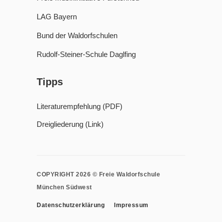
LAG Bayern
Bund der Waldorfschulen
Rudolf-Steiner-Schule Daglfing
Tipps
Literaturempfehlung (PDF)
Dreigliederung (Link)
COPYRIGHT 2026 © Freie Waldorfschule
München Südwest
Datenschutzerklärung
Impressum