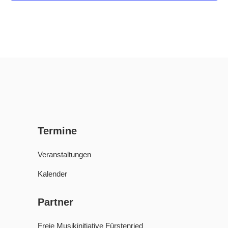
Termine
Veranstaltungen
Kalender
Partner
Freie Musikinitiative Fürstenried