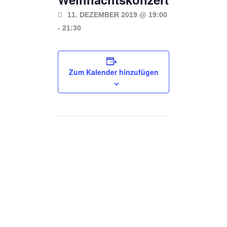
11. DEZEMBER 2019 @ 19:00
-
21:30
Zum Kalender hinzufügen