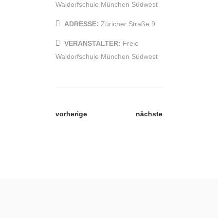
Waldorfschule München Südwest
ADRESSE:
Züricher Straße 9
VERANSTALTER:
Freie
Waldorfschule München Südwest
vorherige
nächste