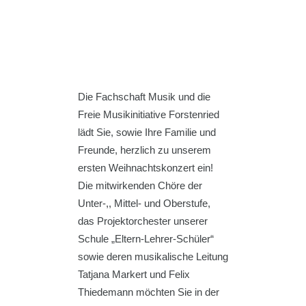
Die Fachschaft Musik und die
Freie Musikinitiative Forstenried
lädt Sie, sowie Ihre Familie und
Freunde, herzlich zu unserem
ersten Weihnachtskonzert ein!
Die mitwirkenden Chöre der
Unter-,, Mittel- und Oberstufe,
das Projektorchester unserer
Schule „Eltern-Lehrer-Schüler“
sowie deren musikalische Leitung
Tatjana Markert und Felix
Thiedemann möchten Sie in der