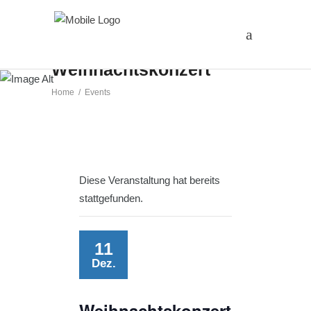
Weihnachtskonzert
Home
/
Events
Diese Veranstaltung hat bereits
stattgefunden.
11
Dez.
Weihnachtskonzert