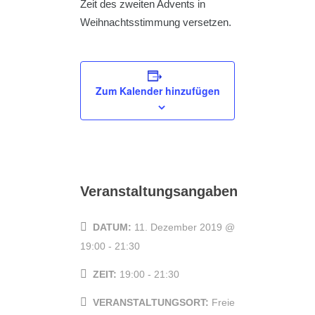
Zeit des zweiten Advents in
Weihnachtsstimmung versetzen.
Zum Kalender hinzufügen
Veranstaltungsangaben
DATUM:
11. Dezember 2019 @
19:00
-
21:30
ZEIT:
19:00 - 21:30
VERANSTALTUNGSORT:
Freie