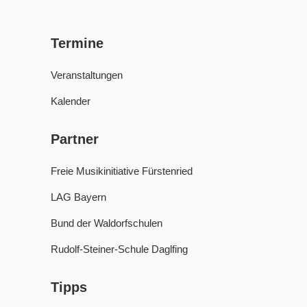
Termine
Veranstaltungen
Kalender
Partner
Freie Musikinitiative Fürstenried
LAG Bayern
Bund der Waldorfschulen
Rudolf-Steiner-Schule Daglfing
Tipps