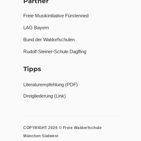
Partner
Freie Musikinitiative Fürstenried
LAG Bayern
Bund der Waldorfschulen
Rudolf-Steiner-Schule Daglfing
Tipps
Literaturempfehlung (PDF)
Dreigliederung (Link)
COPYRIGHT 2026 © Freie Waldorfschule
München Südwest