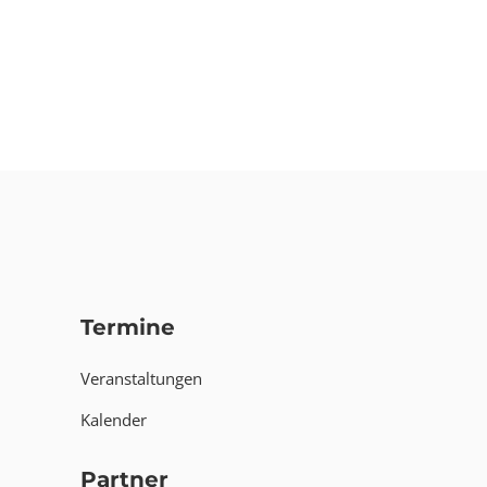
Termine
Veranstaltungen
Kalender
Partner