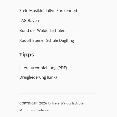
Freie Musikinitiative Fürstenried
LAG Bayern
Bund der Waldorfschulen
Rudolf-Steiner-Schule Daglfing
Tipps
Literaturempfehlung (PDF)
Dreigliederung (Link)
COPYRIGHT 2026 © Freie Waldorfschule
München Südwest