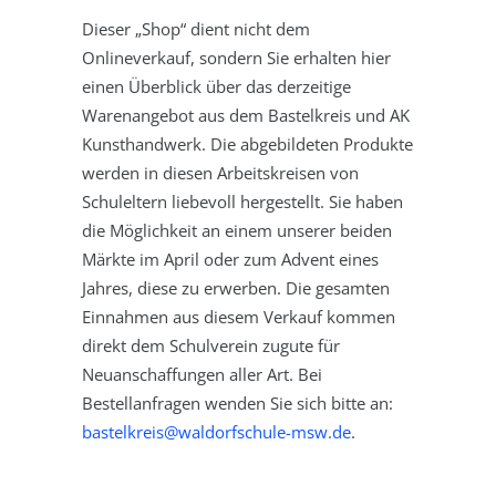
Dieser „Shop“ dient nicht dem
Onlineverkauf, sondern Sie erhalten hier
einen Überblick über das derzeitige
Warenangebot aus dem Bastelkreis und AK
Kunsthandwerk. Die abgebildeten Produkte
werden in diesen Arbeitskreisen von
Schuleltern liebevoll hergestellt. Sie haben
die Möglichkeit an einem unserer beiden
Märkte im April oder zum Advent eines
Jahres, diese zu erwerben. Die gesamten
Einnahmen aus diesem Verkauf kommen
direkt dem Schulverein zugute für
Neuanschaffungen aller Art. Bei
Bestellanfragen wenden Sie sich bitte an:
bastelkreis@waldorfschule-msw.de
.