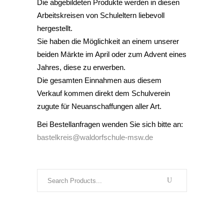
Die abgebildeten Produkte werden in diesen
Arbeitskreisen von Schuleltern liebevoll
hergestellt.
Sie haben die Möglichkeit an einem unserer
beiden Märkte im April oder zum Advent eines
Jahres, diese zu erwerben.
Die gesamten Einnahmen aus diesem
Verkauf kommen direkt dem Schulverein
zugute für Neuanschaffungen aller Art.
Bei Bestellanfragen wenden Sie sich bitte an:
bastelkreis@waldorfschule-msw.de
Search
for: