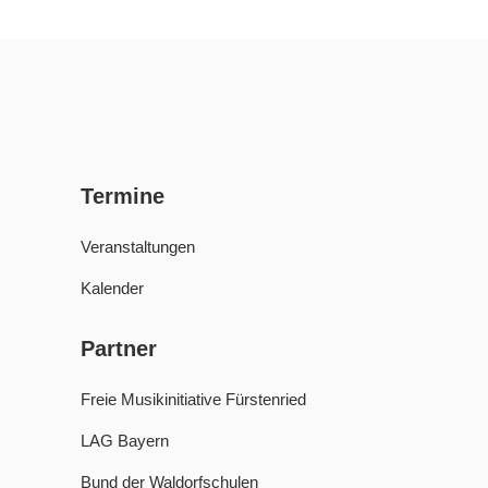
Termine
Veranstaltungen
Kalender
Partner
Freie Musikinitiative Fürstenried
LAG Bayern
Bund der Waldorfschulen