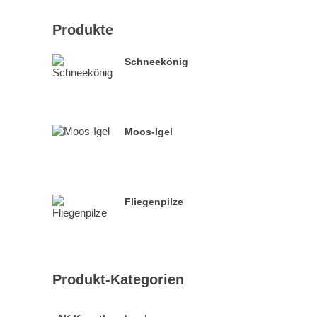
Produkte
Schneekönig
Moos-Igel
Fliegenpilze
Produkt-Kategorien