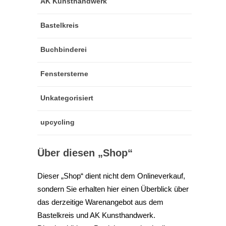
AK Kunsthandwerk
Bastelkreis
Buchbinderei
Fenstersterne
Unkategorisiert
upcycling
Über diesen „Shop“
Dieser „Shop“ dient nicht dem Onlineverkauf,
sondern Sie erhalten hier einen Überblick über
das derzeitige Warenangebot aus dem
Bastelkreis und AK Kunsthandwerk.