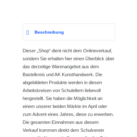
Beschreibung
Dieser „Shop“ dient nicht dem Onlineverkauf,
sondern Sie erhalten hier einen Überblick über
das derzeitige Warenangebot aus dem
Bastelkreis und AK Kunsthandwerk. Die
abgebildeten Produkte werden in diesen
Arbeitskreisen von Schuleltern liebevoll
hergestellt. Sie haben die Möglichkeit an
einem unserer beiden Märkte im April oder
zum Advent eines Jahres, diese zu erwerben.
Die gesamten Einnahmen aus diesem
Verkauf kommen direkt dem Schulverein