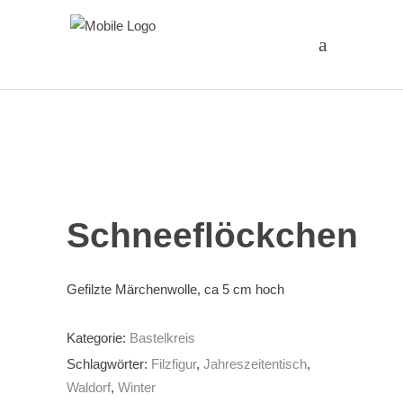
Schneeflöckchen
Gefilzte Märchenwolle, ca 5 cm hoch
Kategorie:
Bastelkreis
Schlagwörter:
Filzfigur
,
Jahreszeitentisch
,
Waldorf
,
Winter