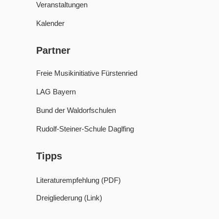
Veranstaltungen
Kalender
Partner
Freie Musikinitiative Fürstenried
LAG Bayern
Bund der Waldorfschulen
Rudolf-Steiner-Schule Daglfing
Tipps
Literaturempfehlung (PDF)
Dreigliederung (Link)