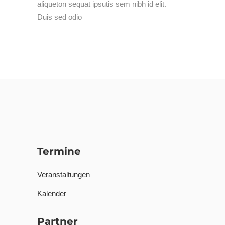
aliqueton sequat ipsutis sem nibh id elit.
Duis sed odio
Termine
Veranstaltungen
Kalender
Partner