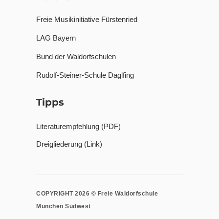
Freie Musikinitiative Fürstenried
LAG Bayern
Bund der Waldorfschulen
Rudolf-Steiner-Schule Daglfing
Tipps
Literaturempfehlung (PDF)
Dreigliederung (Link)
COPYRIGHT 2026 © Freie Waldorfschule
München Südwest