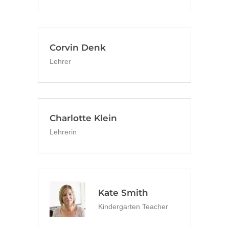
Corvin Denk
Lehrer
Charlotte Klein
Lehrerin
Kate Smith
Kindergarten Teacher