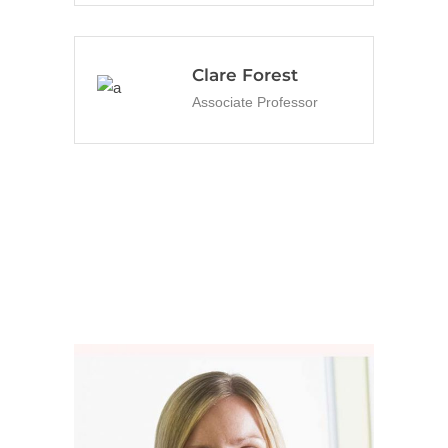
Clare Forest
Associate Professor