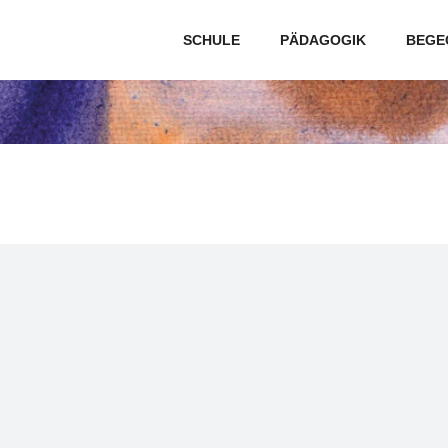
SCHULE
PÄDAGOGIK
BEGE