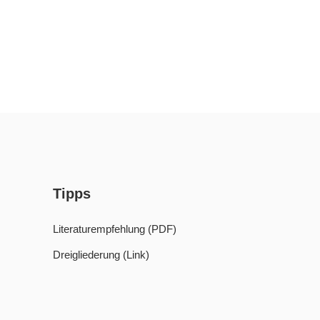
Tipps
Literaturempfehlung (PDF)
Dreigliederung (Link)