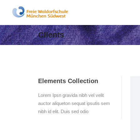
Clients
Elements Collection
Lorem Ipsn gravida nibh vel velit
auctor aliqueton sequat ipsutis sem
nibh id elit. Duis sed odio