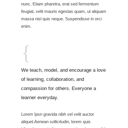
nunc. Etiam pharetra, erat sed fermentum
feugiat, velit mauris egestas quam, ut aliquam
massa nisl quis neque. Suspendisse in orci
enim.
We teach, model, and encourage a love
of learning, collaboration, and
compassion for others. Everyone a
learner everyday.
Lorem Ipsn gravida nibh vel velit auctor
aliquet.Aenean sollicitudin, lorem quis