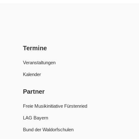
Termine
Veranstaltungen
Kalender
Partner
Freie Musikinitiative Fürstenried
LAG Bayern
Bund der Waldorfschulen