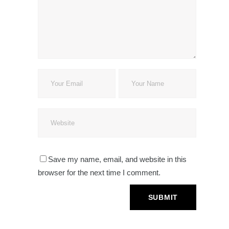
Save my name, email, and website in this
browser for the next time I comment.