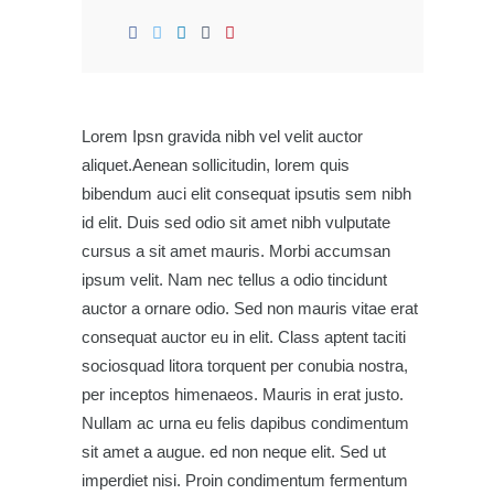
Lorem Ipsn gravida nibh vel velit auctor
aliquet.Aenean sollicitudin, lorem quis
bibendum auci elit consequat ipsutis sem nibh
id elit. Duis sed odio sit amet nibh vulputate
cursus a sit amet mauris. Morbi accumsan
ipsum velit. Nam nec tellus a odio tincidunt
auctor a ornare odio. Sed non mauris vitae erat
consequat auctor eu in elit. Class aptent taciti
sociosquad litora torquent per conubia nostra,
per inceptos himenaeos. Mauris in erat justo.
Nullam ac urna eu felis dapibus condimentum
sit amet a augue. ed non neque elit. Sed ut
imperdiet nisi. Proin condimentum fermentum