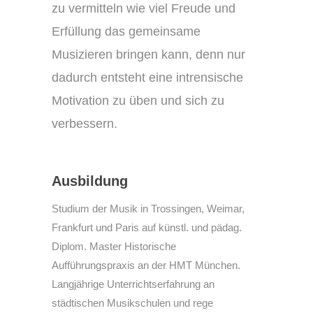
zu vermitteln wie viel Freude und
Erfüllung das gemeinsame
Musizieren bringen kann, denn nur
dadurch entsteht eine intrensische
Motivation zu üben und sich zu
verbessern.
Ausbildung
Studium der Musik in Trossingen, Weimar,
Frankfurt und Paris auf künstl. und pädag.
Diplom. Master Historische
Aufführungspraxis an der HMT München.
Langjährige Unterrichtserfahrung an
städtischen Musikschulen und rege