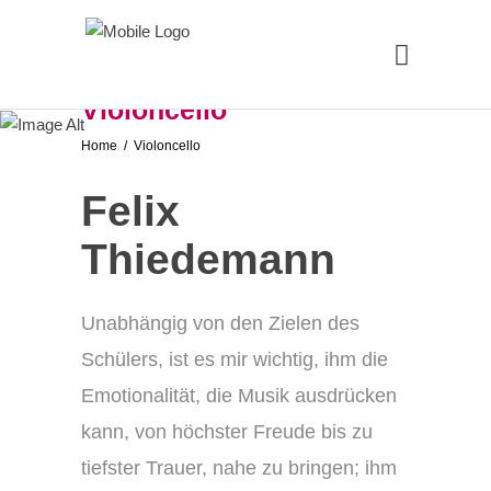
Violoncello
Home
/
Violoncello
Felix
Thiedemann
Unabhängig von den Zielen des
Schülers, ist es mir wichtig, ihm die
Emotionalität, die Musik ausdrücken
kann, von höchster Freude bis zu
tiefster Trauer, nahe zu bringen; ihm