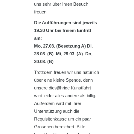
uns sehr über Ihren Besuch
freuen
Die Aufführungen sind jeweils
19.30 Uhr bei freiem Eintritt
am:
Mo, 27.03. (Besetzung A) Di,
28.03. (B) Mi, 29.03. (A)
Do,
30.03. (B)
Trotzdem freuen wir uns natürlich
über eine kleine Spende, denn
unsere diesjährige Kunstfahrt
wird leider alles andere als billig.
Außerdem wird mit Ihrer
Unterstützung auch die
Requisitenkasse um ein paar
Groschen bereichert. Bitte