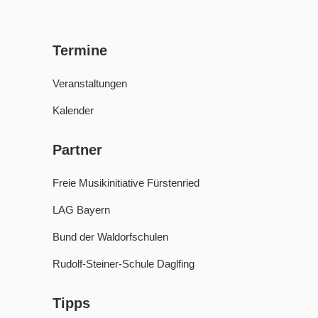
Termine
Veranstaltungen
Kalender
Partner
Freie Musikinitiative Fürstenried
LAG Bayern
Bund der Waldorfschulen
Rudolf-Steiner-Schule Daglfing
Tipps