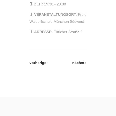
ZEIT:
19:30 - 23:00
VERANSTALTUNGSORT:
Freie
Waldorfschule München Südwest
ADRESSE:
Züricher Straße 9
vorherige
nächste