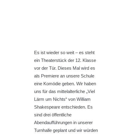
Es ist wieder so weit – es steht
ein Theaterstück der 12. Klasse
vor der Tür. Dieses Mal wird es
als Premiere an unsere Schule
eine Komödie geben. Wir haben
uns für das mittelalterliche „Viel
Lärm um Nichts“ von William
Shakespeare entschieden. Es
sind drei öffentliche
Abendaufführungen in unserer
Turnhalle geplant und wir würden