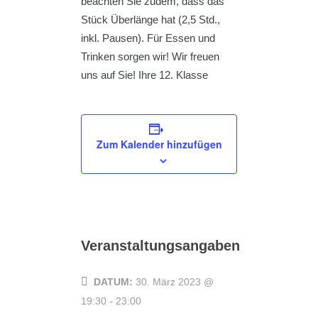
beachten Sie zudem, dass das
Stück Überlänge hat (2,5 Std.,
inkl. Pausen). Für Essen und
Trinken sorgen wir! Wir freuen
uns auf Sie! Ihre 12. Klasse
Zum Kalender hinzufügen
Veranstaltungsangaben
DATUM:
30. März 2023 @
19:30
-
23:00