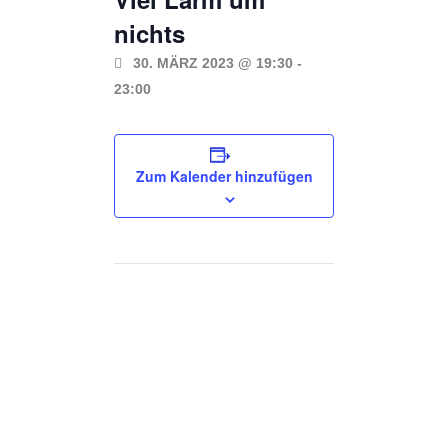
nichts
30. MÄRZ 2023 @ 19:30
-
23:00
Zum Kalender hinzufügen