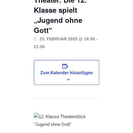
Klasse spielt
„Jugend ohne
Gott“
23. FEBRUAR 2025 @ 18:00
-
21:00
Zum Kalender hinzufügen