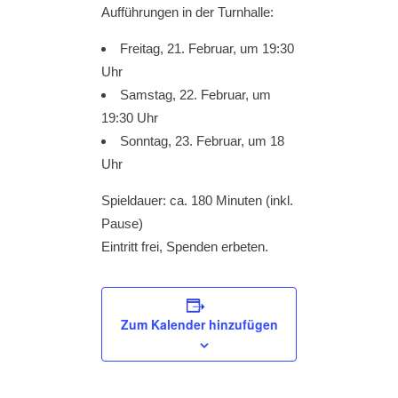
Aufführungen in der Turnhalle:
Freitag, 21. Februar, um 19:30
Uhr
Samstag, 22. Februar, um
19:30 Uhr
Sonntag, 23. Februar, um 18
Uhr
Spieldauer: ca. 180 Minuten (inkl.
Pause)
Eintritt frei, Spenden erbeten.
Zum Kalender hinzufügen