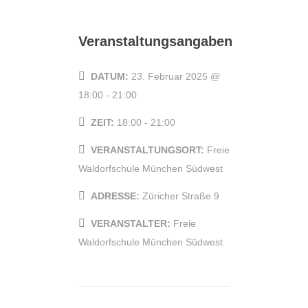
Veranstaltungsangaben
DATUM:
23. Februar 2025 @
18:00
-
21:00
ZEIT:
18:00 - 21:00
VERANSTALTUNGSORT:
Freie
Waldorfschule München Südwest
ADRESSE:
Züricher Straße 9
VERANSTALTER:
Freie
Waldorfschule München Südwest