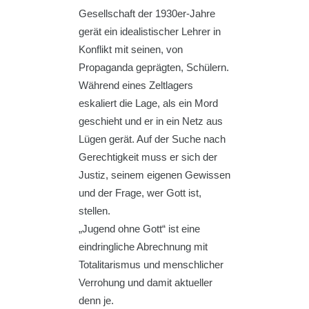
Gesellschaft der 1930er-Jahre
gerät ein idealistischer Lehrer in
Konflikt mit seinen, von
Propaganda geprägten, Schülern.
Während eines Zeltlagers
eskaliert die Lage, als ein Mord
geschieht und er in ein Netz aus
Lügen gerät. Auf der Suche nach
Gerechtigkeit muss er sich der
Justiz, seinem eigenen Gewissen
und der Frage, wer Gott ist,
stellen.
„Jugend ohne Gott“ ist eine
eindringliche Abrechnung mit
Totalitarismus und menschlicher
Verrohung und damit aktueller
denn je.