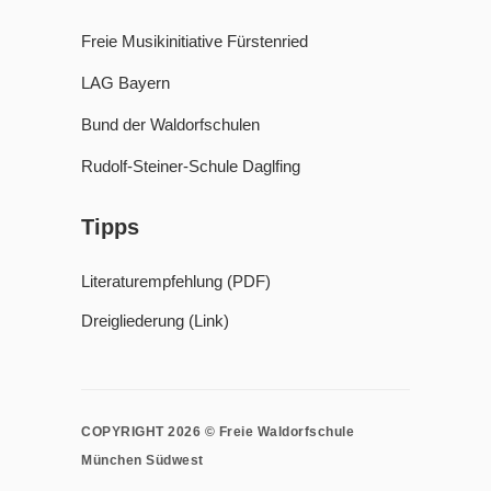
Freie Musikinitiative Fürstenried
LAG Bayern
Bund der Waldorfschulen
Rudolf-Steiner-Schule Daglfing
Tipps
Literaturempfehlung (PDF)
Dreigliederung (Link)
COPYRIGHT 2026 © Freie Waldorfschule
München Südwest