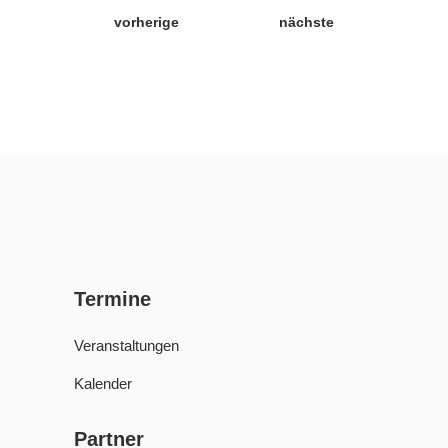
vorherige
nächste
Termine
Veranstaltungen
Kalender
Partner