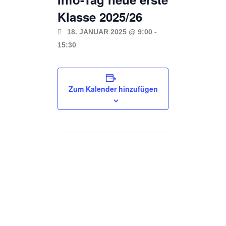
Klasse 2025/26
18. JANUAR 2025 @ 9:00
-
15:30
Zum Kalender hinzufügen