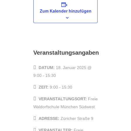
Zum Kalender hinzufügen
Veranstaltungsangaben
DATUM:
18. Januar 2025 @
9:00
-
15:30
ZEIT:
9:00 - 15:30
VERANSTALTUNGSORT:
Freie
Waldorfschule München Südwest
ADRESSE:
Züricher Straße 9
VERANSTALTER:
Freie