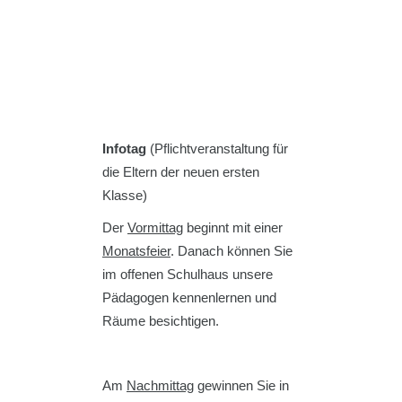
Infotag
(Pflichtveranstaltung für
die Eltern der neuen ersten
Klasse)
Der
Vormittag
beginnt mit einer
Monatsfeier
.
Danach können Sie
im offenen Schulhaus unsere
Pädagogen kennenlernen und
Räume besichtigen.
Am
Nachmittag
gewinnen Sie in