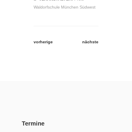
Waldorfschule München Südwest
vorherige
nächste
Termine