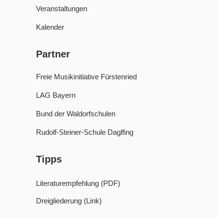
Veranstaltungen
Kalender
Partner
Freie Musikinitiative Fürstenried
LAG Bayern
Bund der Waldorfschulen
Rudolf-Steiner-Schule Daglfing
Tipps
Literaturempfehlung (PDF)
Dreigliederung (Link)