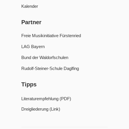
Kalender
Partner
Freie Musikinitiative Fürstenried
LAG Bayern
Bund der Waldorfschulen
Rudolf-Steiner-Schule Daglfing
Tipps
Literaturempfehlung (PDF)
Dreigliederung (Link)