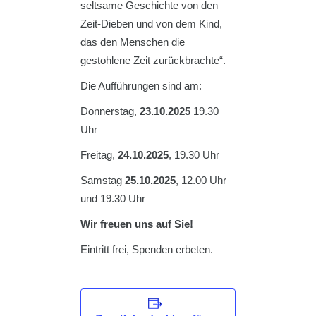
seltsame Geschichte von den
Zeit-Dieben und von dem Kind,
das den Menschen die
gestohlene Zeit zurückbrachte“.
Die Aufführungen sind am:
Donnerstag,
23.10.2025
19.30
Uhr
Freitag,
24.10.2025
, 19.30 Uhr
Samstag
25.10.2025
, 12.00 Uhr
und 19.30 Uhr
Wir freuen uns auf Sie!
Eintritt frei, Spenden erbeten.