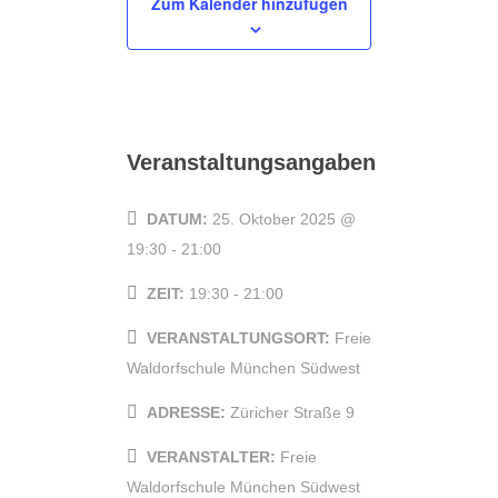
Zum Kalender hinzufügen
Veranstaltungsangaben
DATUM:
25. Oktober 2025 @
19:30
-
21:00
ZEIT:
19:30 - 21:00
VERANSTALTUNGSORT:
Freie
Waldorfschule München Südwest
ADRESSE:
Züricher Straße 9
VERANSTALTER:
Freie
Waldorfschule München Südwest