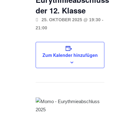
der 12. Klasse
25. OKTOBER 2025 @ 19:30
-
21:00
Zum Kalender hinzufügen