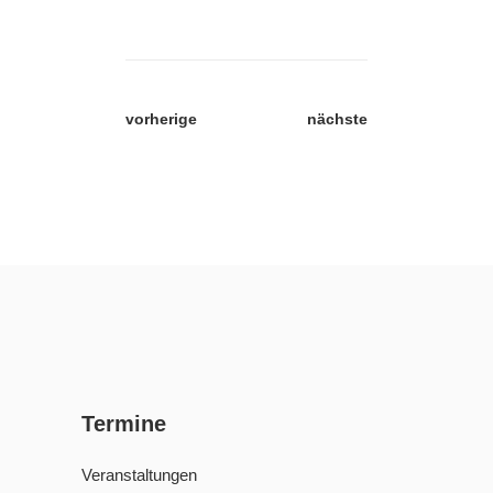
vorherige
nächste
Termine
Veranstaltungen