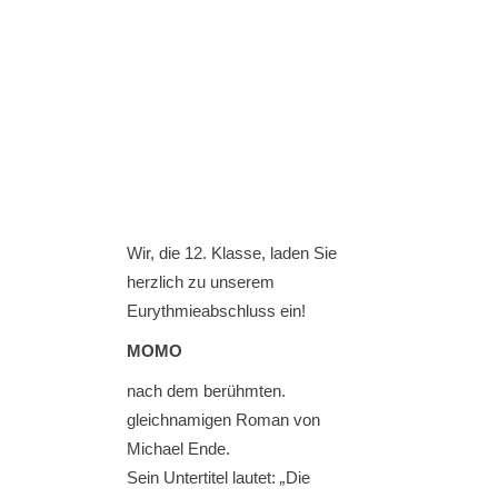
Wir, die 12. Klasse, laden Sie
herzlich zu unserem
Eurythmieabschluss ein!
MOMO
nach dem berühmten.
gleichnamigen Roman von
Michael Ende.
Sein Untertitel lautet:
„
Die