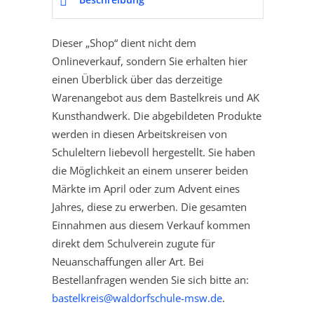
Dieser „Shop“ dient nicht dem
Onlineverkauf, sondern Sie erhalten hier
einen Überblick über das derzeitige
Warenangebot aus dem Bastelkreis und AK
Kunsthandwerk. Die abgebildeten Produkte
werden in diesen Arbeitskreisen von
Schuleltern liebevoll hergestellt. Sie haben
die Möglichkeit an einem unserer beiden
Märkte im April oder zum Advent eines
Jahres, diese zu erwerben. Die gesamten
Einnahmen aus diesem Verkauf kommen
direkt dem Schulverein zugute für
Neuanschaffungen aller Art. Bei
Bestellanfragen wenden Sie sich bitte an:
bastelkreis@waldorfschule-msw.de
.