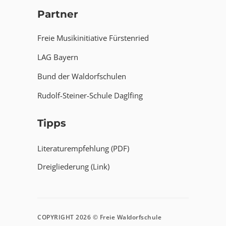
Partner
Freie Musikinitiative Fürstenried
LAG Bayern
Bund der Waldorfschulen
Rudolf-Steiner-Schule Daglfing
Tipps
Literaturempfehlung (PDF)
Dreigliederung (Link)
COPYRIGHT 2026 © Freie Waldorfschule